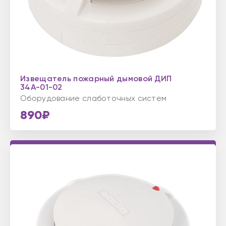
Извещатель пожарный дымовой ДИП
34А-01-02
Оборудование слаботочных систем
890₽