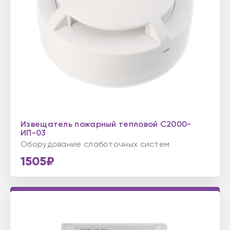
Извещатель пожарный тепловой С2000-
ИП-03
Оборудование слаботочных систем
1505₽