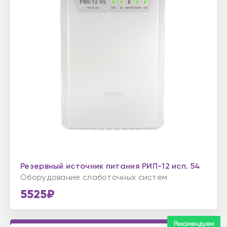
Резервный источник питания РИП-12 исп. 54
Оборудование слаботочных систем
5525₽
Рекомендуем