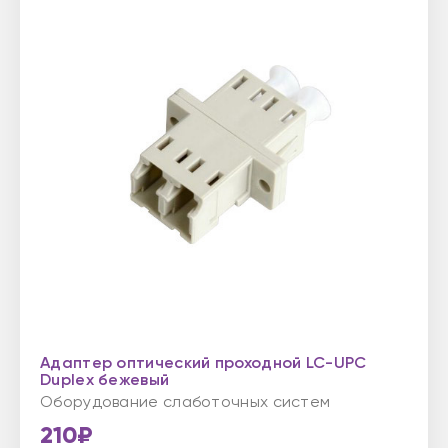
Адаптер оптический проходной LC-UPC
Duplex бежевый
Оборудование слаботочных систем
210₽