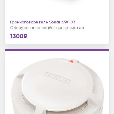
Громкоговоритель Sonar SW-03
Оборудование слаботочных систем
1300₽