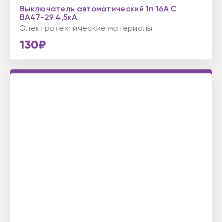
Выключатель автоматический 1п 16А С
ВА47-29 4,5кА
Электротехнические материалы
130₽