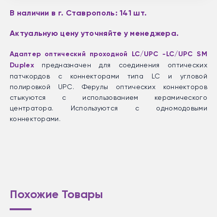
В наличии в г. Ставрополь: 141 шт.
Актуальную цену уточняйте у менеджера.
Адаптер оптический проходной LC/UPC -LC/UPC SM
Duplex
предназначен для соединения оптических
патчкордов с коннекторами типа LC и угловой
полировкой UPC. Ферулы оптических коннекторов
стыкуются с использованием керамического
центратора. Используются с одномодовыми
коннекторами.
Похожие Товары