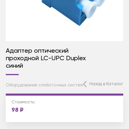
Адаптер оптический
проходной LC-UPC Duplex
синий
Назад в Каталог
Оборудование слаботочных систем
Стоимость:
98
₽