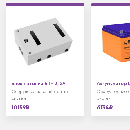
Блок питания БП-12/2А
Аккумулятор 
Оборудование слаботочных
Оборудование 
систем
систем
10159₽
6134₽