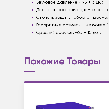
Звуковое давление - 95 ± 3 Дб;
Диапазон воспроизводимых частот
Степень защиты, обеспечиваемая 
Габаритные размеры - не более 1
Средний срок службы - 10 лет.
Похожие Товары