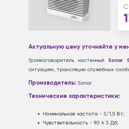
С
Актуальную цену уточняйте у м
Громкоговоритель настенный
Sonar
ситуациях, трансляции служебных сообщ
Производитель:
Sonar
Технические характеристики:
Номинальная частота - 3/1,5 Вт;
Чувствительность - 90 ± 3 Дб;