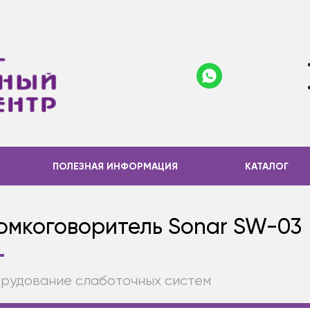
ПОЛЕЗНАЯ ИНФОРМАЦИЯ
КАТАЛОГ
омкоговоритель Sonar SW-03
рудование слаботочных систем