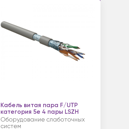
Кабель витая пара F/UTP
категория 5e 4 пары LSZH
Оборудование слаботочных
систем