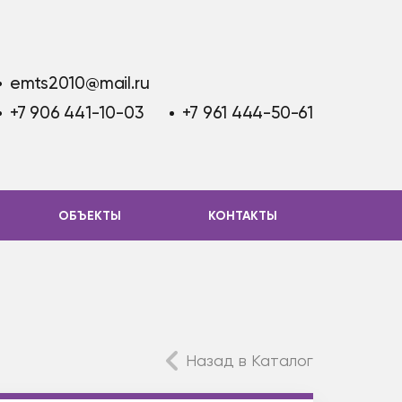
emts2010@mail.ru
+7 906 441-10-03
+7 961 444-50-61
ОБЪЕКТЫ
КОНТАКТЫ
Назад в Каталог