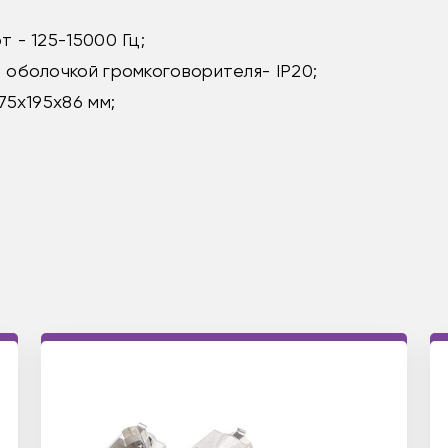
 - 125-15000 Гц;
оболочкой громкоговорителя- IP20;
75х195х86 мм;