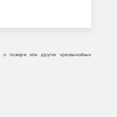
 о пожаре или других чрезвычайных