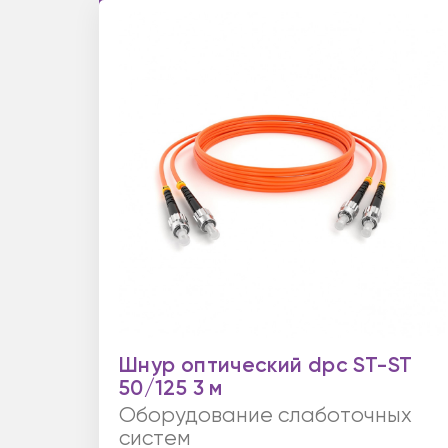
Шнур оптический dpc ST-ST
50/125 3 м
Оборудование слаботочных
систем