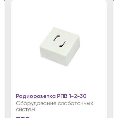
Радиорозетка РПВ 1-2-30
Оборудование слаботочных
систем