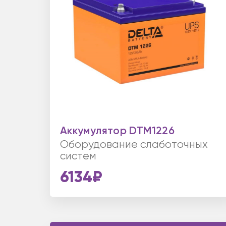
Аккумулятор DTM1226
Оборудование слаботочных
систем
6134₽