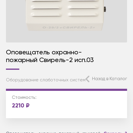
Оповещатель охранно-
пожарный Свирель-2 исп.03
Назад в Каталог
Оборудование слаботочных систем
Стоимость:
2210
₽