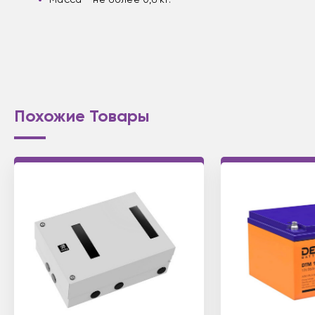
Похожие Товары