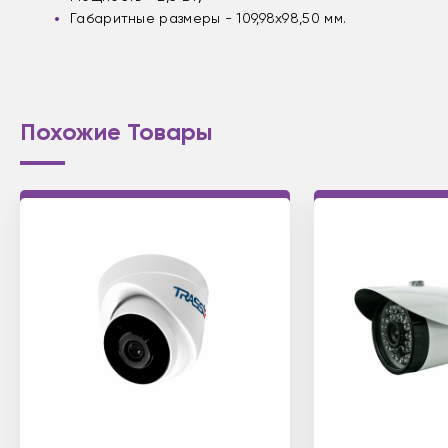
Габаритные размеры - 109,98х98,50 мм.
Похожие Товары