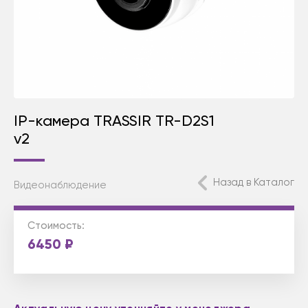
IP-камера TRASSIR TR-D2S1
v2
Назад в Каталог
Видеонаблюдение
Стоимость:
6450
₽