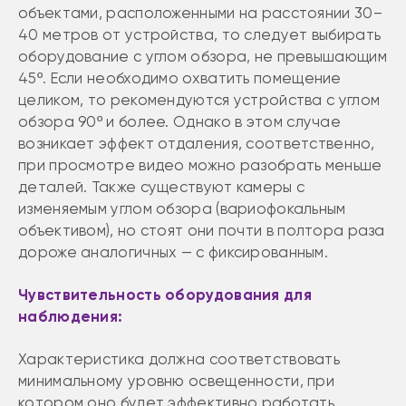
объектами, расположенными на расстоянии 30–
40 метров от устройства, то следует выбирать
оборудование с углом обзора, не превышающим
45º. Если необходимо охватить помещение
целиком, то рекомендуются устройства с углом
обзора 90º и более. Однако в этом случае
возникает эффект отдаления, соответственно,
при просмотре видео можно разобрать меньше
деталей. Также существуют камеры с
изменяемым углом обзора (вариофокальным
объективом), но стоят они почти в полтора раза
дороже аналогичных — с фиксированным.
Чувствительность оборудования для
наблюдения:
Характеристика должна соответствовать
минимальному уровню освещенности, при
котором оно будет эффективно работать.