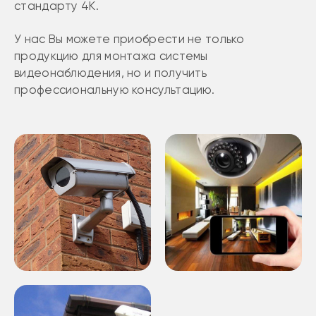
стандарту 4К.
У нас Вы можете приобрести не только
продукцию для монтажа системы
видеонаблюдения, но и получить
профессиональную консультацию.