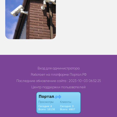
Вход для администратора
Работает на платформе
Портал.РФ
Последние обновление сайта
: 2023-10-03 06:52:25
Центр поддержки пользователей