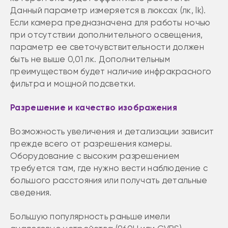
Данный параметр измеряется в люксах (лк, lk).
Если камера предназначена для работы ночью
при отсутствии дополнительного освещения,
параметр ее светочувствительности должен
быть не выше 0,01 лк. Дополнительным
преимуществом будет наличие инфракрасного
фильтра и мощной подсветки.
Разрешение и качество изображения
Возможность увеличения и детализации зависит
прежде всего от разрешения камеры.
Оборудование с высоким разрешением
требуется там, где нужно вести наблюдение с
большого расстояния или получать детальные
сведения.
Большую популярность раньше имели