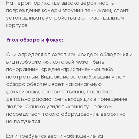
На территориях, где высока вероятность
повреждения камеры злоумышленниками, стоит
устанавливать устройства в антивандальном
корпусе.
Угол обзора и фокус:
Они определяют охват зоны видеонаблюдения и
вид изображения, который может быть
панорамным, средне-приближенным либо
портретным. Видеокамера с небольшим углом
обзора обеспечивает максимальную
фокусировку, соответственно, позволяет
детально рассмотреть входящих в помещение
людей. Однако увидеть комнату целиком
посредством такого оборудования, вероятно,
не получится.
Если требуется вести наблюдение за