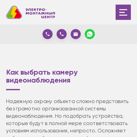
Как выбрать камеру
видеонаблюдения
Надежную охрану объекта сложно представить
без грамотно организованной системы
видеонаблюдения. Но подобрать устройства,
которые будут в полной мере соответствовать
условиям использования, непросто. Осложняет