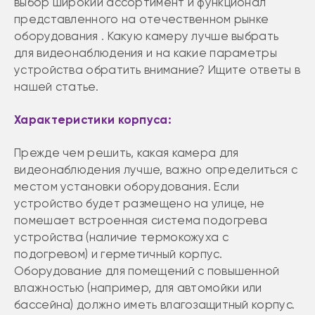
выбор широкий ассортимент и функционал
представленного на отечественном рынке
оборудования . Какую камеру лучше выбрать
для видеонаблюдения и на какие параметры
устройства обратить внимание? Ищите ответы в
нашей статье.
Характеристики корпуса:
Прежде чем решить, какая камера для
видеонаблюдения лучше, важно определиться с
местом установки оборудования. Если
устройство будет размещено на улице, не
помешает встроенная система подогрева
устройства (наличие термокожуха с
подогревом) и герметичный корпус.
Оборудование для помещений с повышенной
влажностью (например, для автомойки или
бассейна) должно иметь влагозащитный корпус.